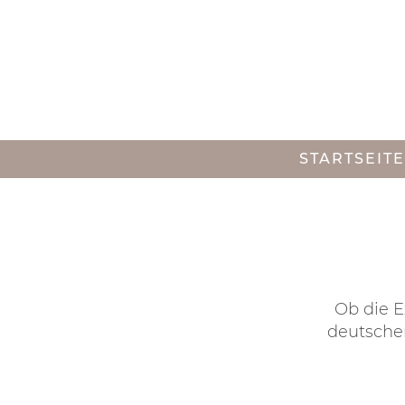
STARTSEITE
Ob die E
deutscher